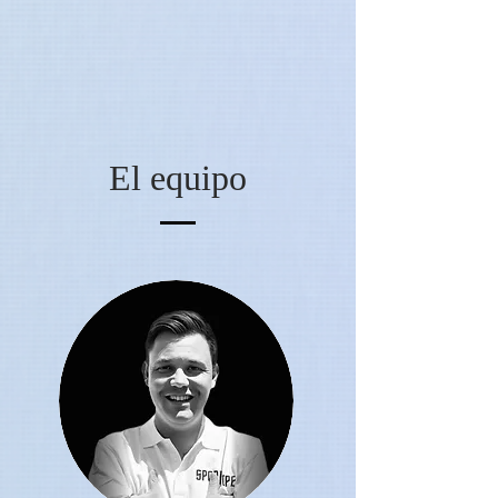
El equipo