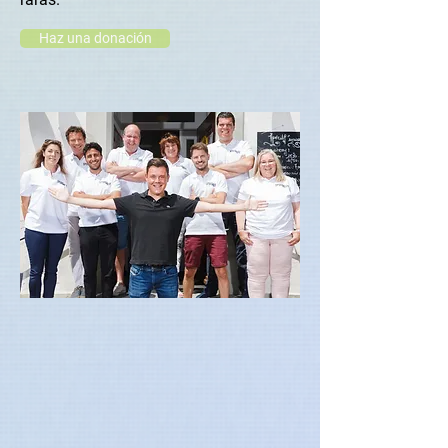
Haz una donación