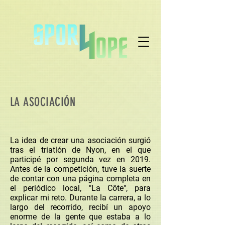
LA ASOCIACIÓN
La idea de crear una asociación surgió
tras el triatlón de Nyon, en el que
participé por segunda vez en 2019.
Antes de la competición, tuve la suerte
de contar con una página completa en
el periódico local, "La Côte", para
explicar mi reto. Durante la carrera, a lo
largo del recorrido, recibí un apoyo
enorme de la gente que estaba a lo