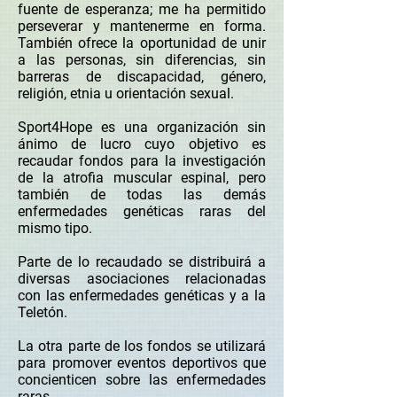
fuente de esperanza; me ha permitido
perseverar y mantenerme en forma.
También ofrece la oportunidad de unir
a las personas, sin diferencias, sin
barreras de discapacidad, género,
religión, etnia u orientación sexual.
Sport4Hope es una organización sin
ánimo de lucro cuyo objetivo es
recaudar fondos para la investigación
de la atrofia muscular espinal, pero
también de todas las demás
enfermedades genéticas raras del
mismo tipo.
Parte de lo recaudado se distribuirá a
diversas asociaciones relacionadas
con las enfermedades genéticas y a la
Teletón.
La otra parte de los fondos se utilizará
para promover eventos deportivos que
concienticen sobre las enfermedades
raras.