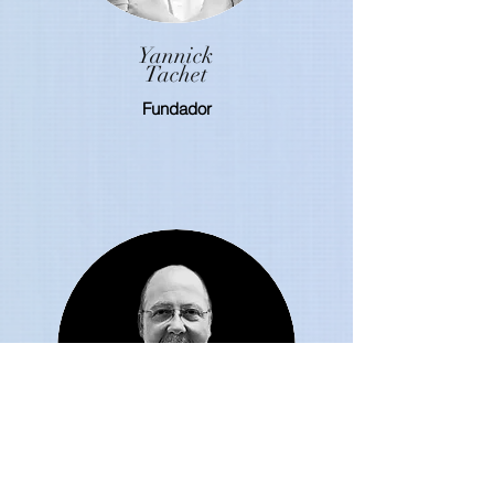
Yannick
Tachet
Fundador