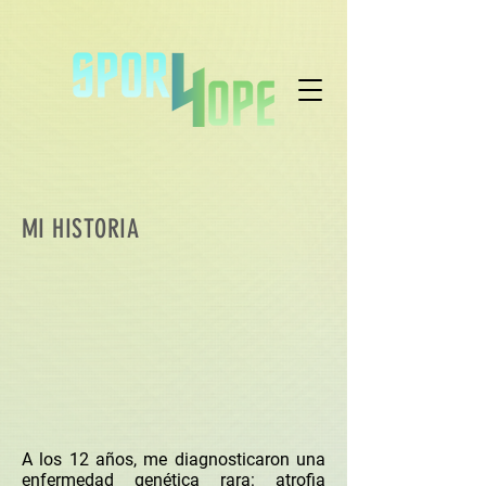
MI HISTORIA
A los 12 años, me diagnosticaron una
enfermedad genética rara: atrofia