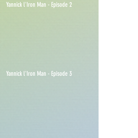
Yannick l'Iron Man - Episode 2
Yannick l'Iron Man - Episode 3