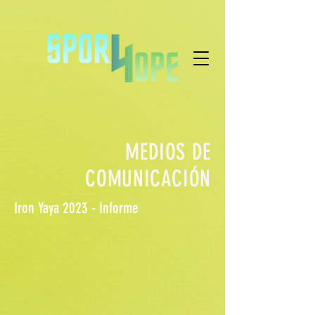
MEDIOS DE
COMUNICACIÓN
Iron Yaya 2023 - Informe