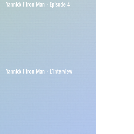
Yannick l'Iron Man - Episode 4
Yannick l'Iron Man - L'interview