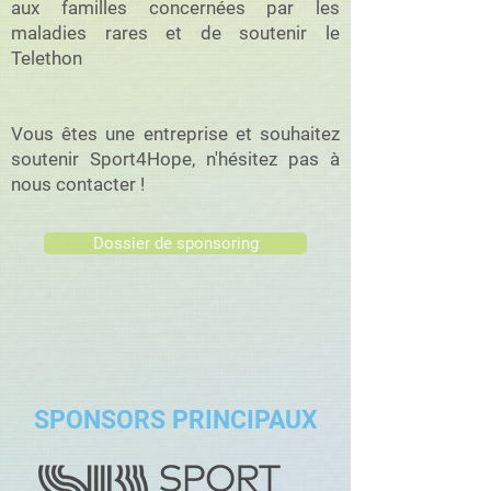
aux familles concernées par les
maladies rares et de soutenir le
Telethon
Vous êtes une entreprise et souhaitez
soutenir Sport4Hope, n'hésitez pas à
nous contacter !
Dossier de sponsoring
SPONSORS PRINCIPAUX