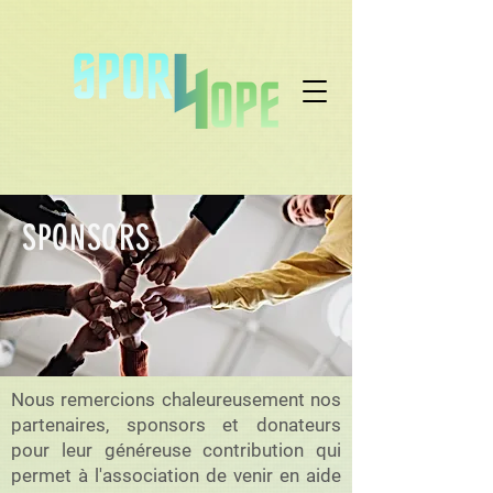
SPONSORS
Nous remercions chaleureusement nos
partenaires, sponsors et donateurs
pour leur généreuse contribution qui
permet à l'association de venir en aide