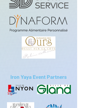
Iron Yaya Event Partners